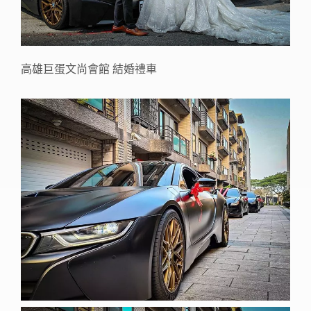
高雄巨蛋文尚會館 結婚禮車