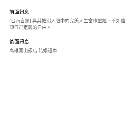
前面訊息
[台南自駕] 與其把別人眼中的完美人生當作聖經，不如信
仰自己定義的自由。
後面訊息
高雄圓山飯店 結婚禮車