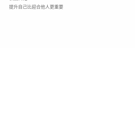
提升自己比迎合他人更重要